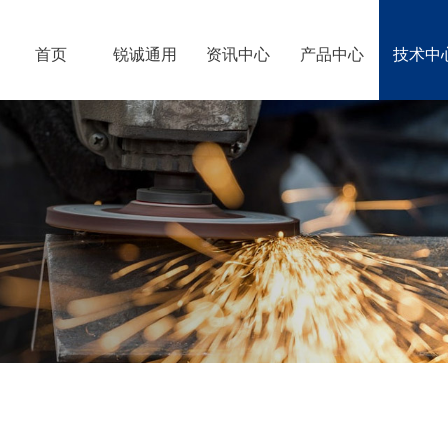
首页
锐诚通用
资讯中心
产品中心
技术中