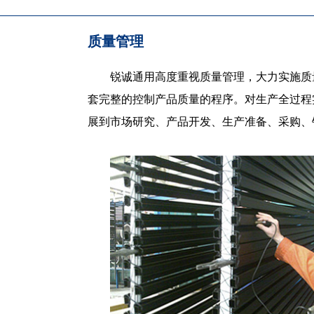
质量管理
锐诚通用高度重视质量管理，大力实施质
套完整的控制产品质量的程序。对生产全过程
展到市场研究、产品开发、生产准备、采购、