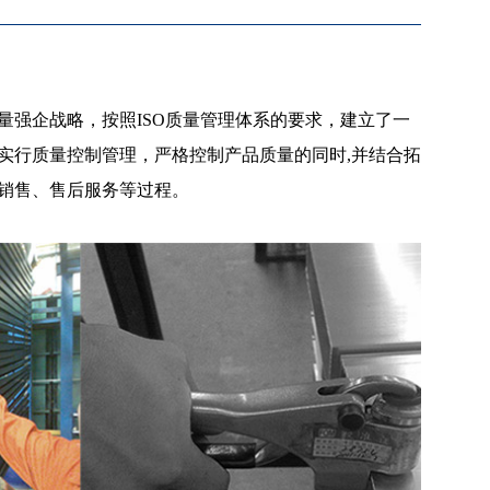
量强企战略，按照ISO质量管理体系的要求，建立了一
实行质量控制管理，严格控制产品质量的同时,并结合拓
销售、售后服务等过程。