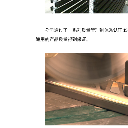
公司通过了一系列质量管理制体系认证:IS0
通用的产品质量得到保证。