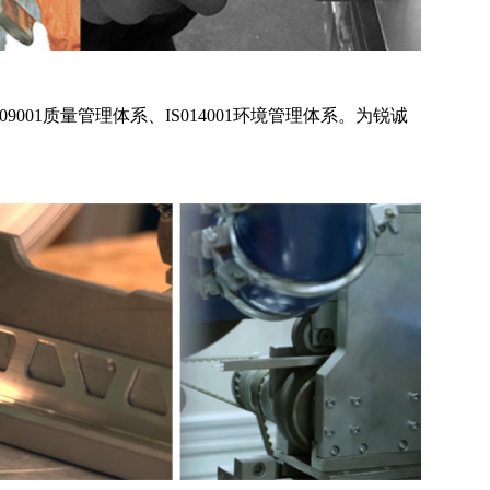
9001质量管理体系、IS014001环境管理体系。为锐诚