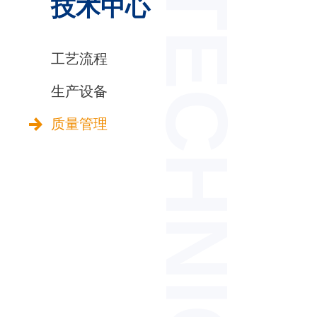
TECHNIC
技术中心
工艺流程
生产设备
质量管理