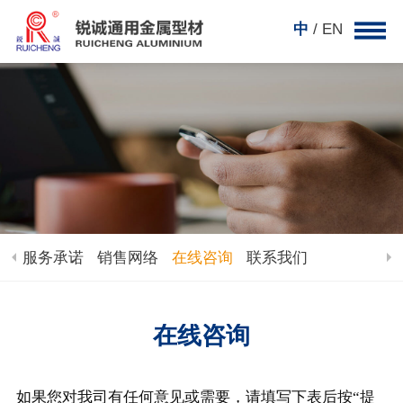
中
/ EN
服务承诺
销售网络
在线咨询
联系我们
在线咨询
如果您对我司有任何意见或需要，请填写下表后按“提