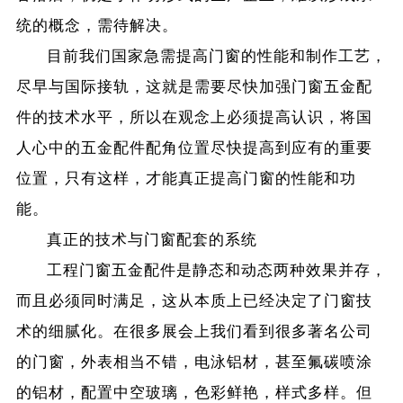
统的概念，需待解决。
目前我们国家急需提高门窗的性能和制作工艺，
尽早与国际接轨，这就是需要尽快加强门窗五金配
件的技术水平，所以在观念上必须提高认识，将国
人心中的五金配件配角位置尽快提高到应有的重要
位置，只有这样，才能真正提高门窗的性能和功
能。
真正的技术与门窗配套的系统
工程门窗五金配件是静态和动态两种效果并存，
而且必须同时满足，这从本质上已经决定了门窗技
术的细腻化。在很多展会上我们看到很多著名公司
的门窗，外表相当不错，电泳铝材，甚至氟碳喷涂
的铝材，配置中空玻璃，色彩鲜艳，样式多样。但