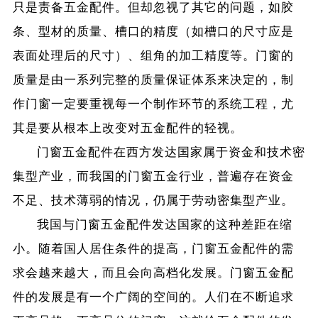
只是责备五金配件。但却忽视了其它的问题，如胶
条、型材的质量、槽口的精度（如槽口的尺寸应是
表面处理后的尺寸）、组角的加工精度等。门窗的
质量是由一系列完整的质量保证体系来决定的，制
作门窗一定要重视每一个制作环节的系统工程，尤
其是要从根本上改变对五金配件的轻视。
门窗五金配件在西方发达国家属于资金和技术密
集型产业，而我国的门窗五金行业，普遍存在资金
不足、技术薄弱的情况，仍属于劳动密集型产业。
我国与门窗五金配件发达国家的这种差距在缩
小。随着国人居住条件的提高，门窗五金配件的需
求会越来越大，而且会向高档化发展。门窗五金配
件的发展是有一个广阔的空间的。人们在不断追求