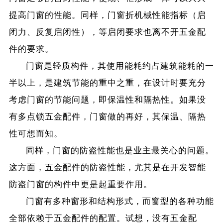
提高门窗的性能。同样，门窗折机械性能指标（启
闭力、反复启闭性），等启闭要求也离不开五金配
件的要求。
门窗是轻质构件，其使用能耗约占建筑能耗的一
半以上，是建筑节能的重中之重，在设计时要充分
考虑门窗的节能问题，即保温性和隔热性。如果没
有多点锁五金配件，门窗做的再好，其保温、隔热
性可想而知。
同样，门窗的防盗性能也是业主最关心的问题。
这方面，五金配件的防盗性能，尤其是在开发智能
防盗门窗的构件中更是起重要作用。
门窗有多种窗形和结构形式，而窗型的各种功能
全部依赖于五金配件的配置。试想，没有五金配