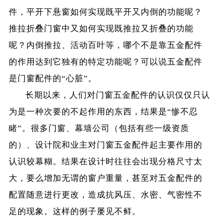
件，平开下悬窗如何实现既平开又内倒的功能呢？
推拉折叠门窗中又如何实现既推拉又折叠的功能
呢？内倒推拉、活动百叶等，哪个不是靠五金配件
的作用达到它独有的特定功能呢？可以说五金配件
是门窗配件的“心脏”。
长期以来，人们对门窗五金配件的认识仅仅只认
为是一种次要的不起作用的东西，结果是“惨不忍
睹”。很多门窗、幕墙公司（包括有些一级资质
的）、设计院和业主对门窗五金配件起主要作用的
认识较幕糊。结果在设计时往往会出现分格尺寸太
大，要么增加无谓的窗户重量，甚至对五金配件的
配置随意进行更改，造成抗风压、水密、气密性不
足的现象。这样的例子屡见不鲜。