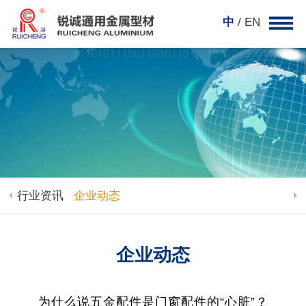
中
/ EN
行业资讯
企业动态
企业动态
为什么说五金配件是门窗配件的“心脏”？