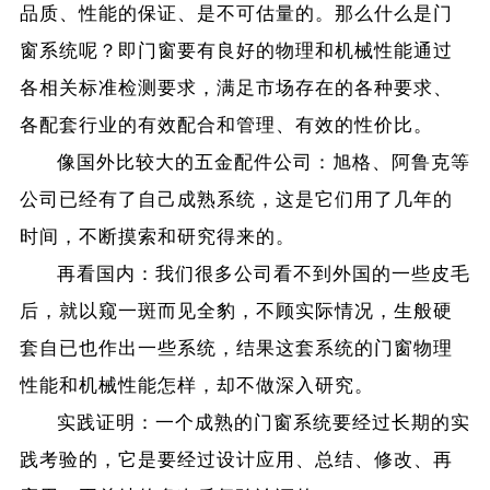
品质、性能的保证、是不可估量的。那么什么是门
窗系统呢？即门窗要有良好的物理和机械性能通过
各相关标准检测要求，满足市场存在的各种要求、
各配套行业的有效配合和管理、有效的性价比。
像国外比较大的五金配件公司：旭格、阿鲁克等
公司已经有了自己成熟系统，这是它们用了几年的
时间，不断摸索和研究得来的。
再看国内：我们很多公司看不到外国的一些皮毛
后，就以窥一斑而见全豹，不顾实际情况，生般硬
套自已也作出一些系统，结果这套系统的门窗物理
性能和机械性能怎样，却不做深入研究。
实践证明：一个成熟的门窗系统要经过长期的实
践考验的，它是要经过设计应用、总结、修改、再