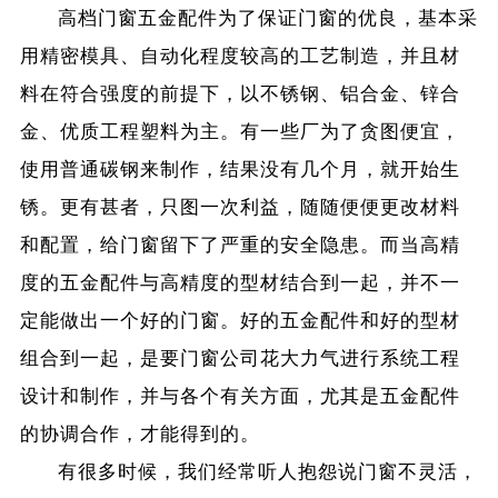
高档门窗五金配件为了保证门窗的优良，基本采
用精密模具、自动化程度较高的工艺制造，并且材
料在符合强度的前提下，以不锈钢、铝合金、锌合
金、优质工程塑料为主。有一些厂为了贪图便宜，
使用普通碳钢来制作，结果没有几个月，就开始生
锈。更有甚者，只图一次利益，随随便便更改材料
和配置，给门窗留下了严重的安全隐患。而当高精
度的五金配件与高精度的型材结合到一起，并不一
定能做出一个好的门窗。好的五金配件和好的型材
组合到一起，是要门窗公司花大力气进行系统工程
设计和制作，并与各个有关方面，尤其是五金配件
的协调合作，才能得到的。
有很多时候，我们经常听人抱怨说门窗不灵活，