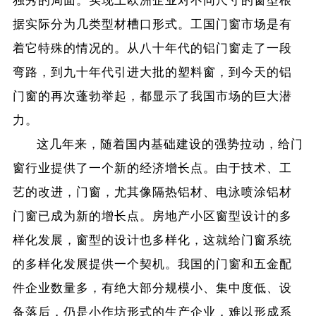
独秀的局面。实现上欧洲企业对不同尺寸的窗型根
据实际分为几类型材槽口形式。工国门窗市场是有
着它特殊的情况的。从八十年代的铝门窗走了一段
弯路，到九十年代引进大批的塑料窗，到今天的铝
门窗的再次蓬勃举起，都显示了我国市场的巨大潜
力。
这几年来，随着国内基础建设的强势拉动，给门
窗行业提供了一个新的经济增长点。由于技术、工
艺的改进，门窗，尤其像隔热铝材、电泳喷涂铝材
门窗已成为新的增长点。房地产小区窗型设计的多
样化发展，窗型的设计也多样化，这就给门窗系统
的多样化发展提供一个契机。我国的门窗和五金配
件企业数量多，有绝大部分规模小、集中度低、设
备落后，仍是小作坊形式的生产企业，难以形成系