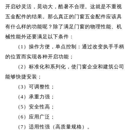
开启砂灵活，晃动大，酷暑不合理。这就是不重视
五金配件的结果。那么真正的门窗五金配件应该具
有什么样的功能呢？除了满足门窗的物理性能、机
械性能外还要满足以下条件：
（1）操作方便，单点控制：通过改变执手手柄
的位置而实现各种开启功能；
（2）标准化和系列化，使门窗企业和建筑公司
能够快捷安装；
（3）可调整性；
（4）承重力强；
（5）安全性高；
（6）应用广泛；
（7）适用性强（高质量规格）。