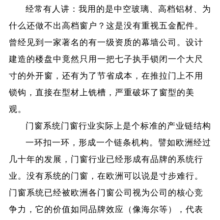
经常有人讲：我用的是中空玻璃、高档铝材、为
什么还做不出高档窗户？这是没有重视五金配件。
曾经见到一家著名的有一级资质的幕墙公司。设计
建造的楼盘中竟然只用一把七子执手锁闭一个大尺
寸的外开窗，还有为了节省成本，在推拉门上不用
锁钩，直接在型材上铣槽，严重破坏了窗型的美
观。
门窗系统门窗行业实际上是个标准的产业链结构
一环扣一环，形成一个链条机构。譬如欧洲经过
几十年的发展，门窗行业已经形成有品牌的系统行
业。没有系统的门窗，在欧洲可以说是寸步难行。
门窗系统已经被欧洲各门窗公司视为公司的核心竞
争力，它的价值如同品牌效应（像海尔等），代表