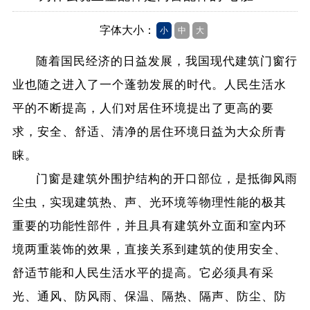
字体大小：
小
中
大
随着国民经济的日益发展，我国现代建筑门窗行
业也随之进入了一个蓬勃发展的时代。人民生活水
平的不断提高，人们对居住环境提出了更高的要
求，安全、舒适、清净的居住环境日益为大众所青
睐。
门窗是建筑外围护结构的开口部位，是抵御风雨
尘虫，实现建筑热、声、光环境等物理性能的极其
重要的功能性部件，并且具有建筑外立面和室内环
境两重装饰的效果，直接关系到建筑的使用安全、
舒适节能和人民生活水平的提高。它必须具有采
光、通风、防风雨、保温、隔热、隔声、防尘、防