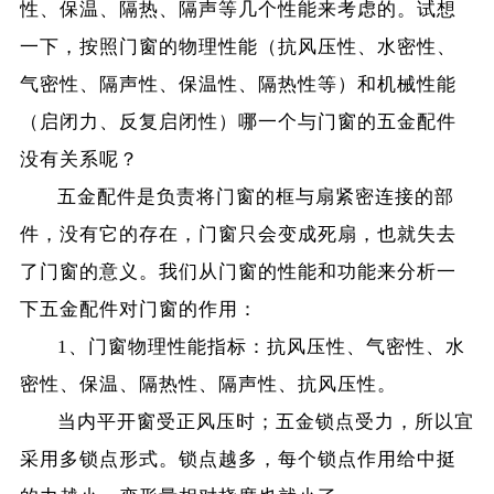
性、保温、隔热、隔声等几个性能来考虑的。试想
一下，按照门窗的物理性能（抗风压性、水密性、
气密性、隔声性、保温性、隔热性等）和机械性能
（启闭力、反复启闭性）哪一个与门窗的五金配件
没有关系呢？
五金配件是负责将门窗的框与扇紧密连接的部
件，没有它的存在，门窗只会变成死扇，也就失去
了门窗的意义。我们从门窗的性能和功能来分析一
下五金配件对门窗的作用：
1、门窗物理性能指标：抗风压性、气密性、水
密性、保温、隔热性、隔声性、抗风压性。
当内平开窗受正风压时；五金锁点受力，所以宜
采用多锁点形式。锁点越多，每个锁点作用给中挺