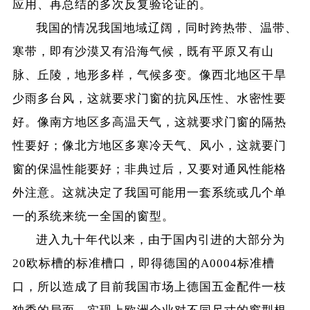
应用、再总结的多次反复验论证的。
我国的情况我国地域辽阔，同时跨热带、温带、
寒带，即有沙漠又有沿海气候，既有平原又有山
脉、丘陵，地形多样，气候多变。像西北地区干旱
少雨多台风，这就要求门窗的抗风压性、水密性要
好。像南方地区多高温天气，这就要求门窗的隔热
性要好；像北方地区多寒冷天气、风小，这就要门
窗的保温性能要好；非典过后，又要对通风性能格
外注意。这就决定了我国可能用一套系统或几个单
一的系统来统一全国的窗型。
进入九十年代以来，由于国内引进的大部分为
20欧标槽的标准槽口，即得德国的A0004标准槽
口，所以造成了目前我国市场上德国五金配件一枝