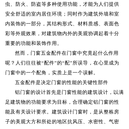
虫、防火、防盗等多种使用功能，才能为人们提供
安全舒适的室内居住环境；同时作为建筑外墙和室
内装饰的一部分，其结构形式、材料质感、表面色
彩等外观效果，对建筑物内外的美观协调起着十分
重要的功能和装饰作用。
然而，门窗五金配件在门窗中究竟起什么作用
呢？人们往往被“配件”的“配”所误导，在心里成为
门窗中的一个配角，实质上是一个误解。
五金配件是决定门窗的性能的关键性部件
铝门窗的设计首先是门窗性能的建筑设计，以满
足建筑物的功能要求为目标，合理确定铝门窗的性
能及有关设计要求。建筑设计门窗时，是从整栋房
子的美观大方和所处的地区抗风压、水密性、气密